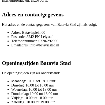
interieurproducten, enzovoorts.
Adres en contactgegevens
Het adres en de contactgegevens van Batavia Stad zijn als volgt:
Adres: Bataviaplein 60
Postcode: 8242 PN Lelystad
Telefoonnummer: 0320-292900
Emailadres: info@bataviastad.nl
Openingstijden Batavia Stad
De openingstijden zijn als onderstaand:
Maandag: 10.00 tot 18.00 uur
Dinsdag: 10.00 tot 18.00 uur
Woensdag: 10.00 tot 18.00 uur
Donderdag: 10.00 tot 18.00 uur
Vrijdag: 10.00 tot 18.00 uur
Zaterdag: 10.00 tot 19.00 uur