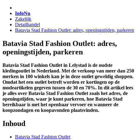
InfoNu
Zakelijk
Detailhandel
Batavia Stad Fashion Outlet: adres, openingstijden, parkeren
Batavia Stad Fashion Outlet: adres,
openingstijden, parkeren
Batavia Stad Fashion Outlet in Lelystad is de oudste
kledingoutlet in Nederland. Met de verkoop van meer dan 250
merken in 100 winkels kan je in deze outlet geweldig shoppen.
Omdat het een outlet betreft worden er kortingen op de
modeartikelen gegeven tussen de 30 en 70%. In dit artikel lees
je alles over Batavia Stad Fashion Outlet zoals het adres, de
openingstijden, waar je kunt parkeren, hoe Batavia Stad
bereikbaar is met het openbaar vervoer en wanneer de
koopzondagen en koopavonden plaatsvinden.
Inhoud
Batavia Stad Fashion Outlet