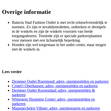
Overige informatie
Batavia Stad Fashion Outlet is met recht rolstoelvriendelijk te
noemen. Zo zijn er invalidentoiletten, ontbreken er drempels
in de winkels en zijn de winkels voorzien van brede
toegangsdeuren. Tenslotte zijn er speciale parkeerplaatsen
voor mensen met een lichamelijk beperking.
Honden zijn wel toegestaan in het outlet center, maar mogen
niet de winkels in.
Lees verder
Designer Outlet Roermond: adres, openingstijden en parkeren
CentrO Oberhausen: adres, openingstijden en parkeren
Designer Outlet Roosendaal: adres, openingstijden &
parkeren
Wijnegem Shopping Center: adres, openingstijden en
parkeren
Maasmechelen Village: adres, openingsuren en parkeren