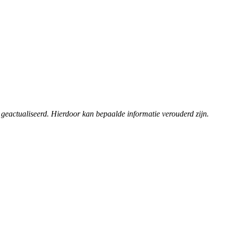
 geactualiseerd. Hierdoor kan bepaalde informatie verouderd zijn.