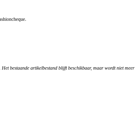
fashioncheque.
. Het bestaande artikelbestand blijft beschikbaar, maar wordt niet meer