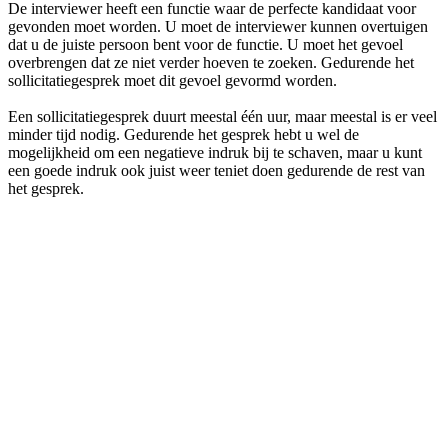
De interviewer heeft een functie waar de perfecte kandidaat voor
gevonden moet worden. U moet de interviewer kunnen overtuigen
dat u de juiste persoon bent voor de functie. U moet het gevoel
overbrengen dat ze niet verder hoeven te zoeken. Gedurende het
sollicitatiegesprek moet dit gevoel gevormd worden.
Een sollicitatiegesprek duurt meestal één uur, maar meestal is er veel
minder tijd nodig. Gedurende het gesprek hebt u wel de
mogelijkheid om een negatieve indruk bij te schaven, maar u kunt
een goede indruk ook juist weer teniet doen gedurende de rest van
het gesprek.