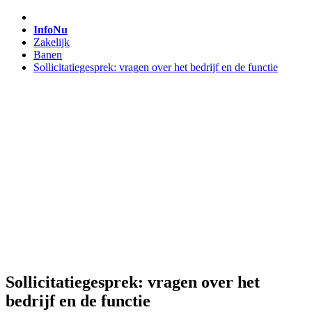
InfoNu
Zakelijk
Banen
Sollicitatiegesprek: vragen over het bedrijf en de functie
Sollicitatiegesprek: vragen over het
bedrijf en de functie