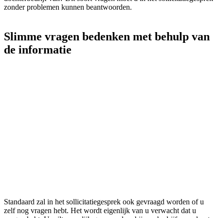
zonder problemen kunnen beantwoorden.
Slimme vragen bedenken met behulp van
de informatie
Standaard zal in het sollicitatiegesprek ook gevraagd worden of u
zelf nog vragen hebt. Het wordt eigenlijk van u verwacht dat u