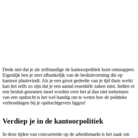
Denk niet dat je als zelfstandige de kantoorpolitiek kunt ontsnappen.
Eigenlijk ben je zeer afhankelijk van de besluitvorming die op
kantoor plaatsvindt. Als je een groot gedeelte van je tijd thuis werkt
kan het zelfs zo zijn dat je een aantal essentiële zaken mist. Indien er
een besluit genomen moet worden over het al dan niet toekennen
van een opdracht is het wel handig om te weten hoe de politieke
verhoudingen bij je opdrachtgevers liggen!
Verdiep je in de kantoorpolitiek
In deze tijden van concurrentie op de arbeidsmarkt is het zaak om