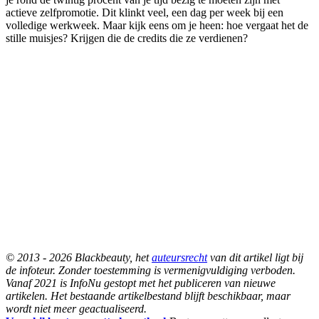
actieve zelfpromotie. Dit klinkt veel, een dag per week bij een
volledige werkweek. Maar kijk eens om je heen: hoe vergaat het de
stille muisjes? Krijgen die de credits die ze verdienen?
© 2013 - 2026 Blackbeauty, het
auteursrecht
van dit artikel ligt bij
de infoteur. Zonder toestemming is vermenigvuldiging verboden.
Vanaf 2021 is InfoNu gestopt met het publiceren van nieuwe
artikelen. Het bestaande artikelbestand blijft beschikbaar, maar
wordt niet meer geactualiseerd.