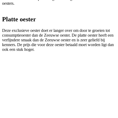
oesters.
Platte oester
Deze exclusieve oester doet er langer over om door te groeien tot
consumptieoester dan de Zeeuwse oester. De platte oester heeft een
verfijndere smaak dan de Zeeuwse oester en is zeer geliefd bij
kenners. De prijs die voor deze oester betaald moet worden ligt dan
ook een stuk hoger.