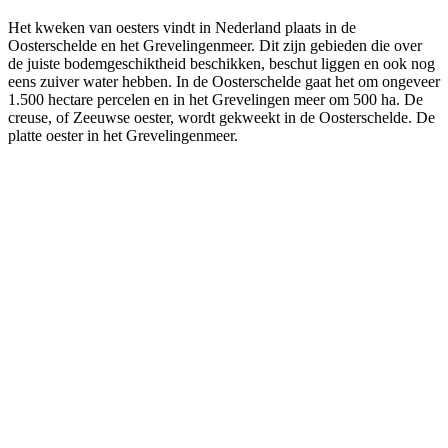
Het kweken van oesters vindt in Nederland plaats in de
Oosterschelde en het Grevelingenmeer. Dit zijn gebieden die over
de juiste bodemgeschiktheid beschikken, beschut liggen en ook nog
eens zuiver water hebben. In de Oosterschelde gaat het om ongeveer
1.500 hectare percelen en in het Grevelingen meer om 500 ha. De
creuse, of Zeeuwse oester, wordt gekweekt in de Oosterschelde. De
platte oester in het Grevelingenmeer.